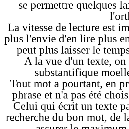
se permettre quelques l
l'or
La vitesse de lecture est im
plus l'envie d'en lire plus 
peut plus laisser le temps
A la vue d'un texte, on
substantifique moell
Tout mot a pourtant, en pr
phrase et n'a pas été choi
Celui qui écrit un texte p
recherche du bon mot, de l
assurer le maximum 