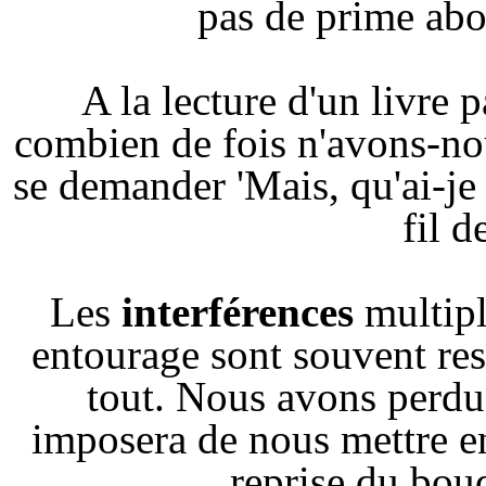
pas de prime abor
A la lecture d'un livre
combien de fois n'avons-no
se demander 'Mais, qu'ai-je
fil d
Les
interférences
multipl
entourage sont souvent re
tout. Nous avons perdu
imposera de nous mettre en
reprise du bou