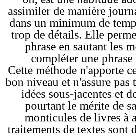
assimiler de manière jour
dans un minimum de temps
trop de détails. Elle perme
phrase en sautant les m
compléter une phrase 
Cette méthode n'apporte c
bon niveau et n'assure pas t
idées sous-jacentes et de
pourtant le mérite de s
monticules de livres à 
traitements de textes sont 