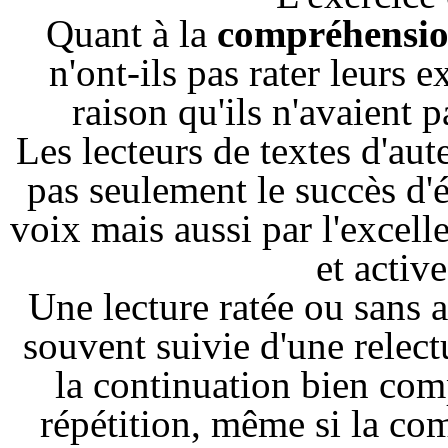
Quant à la
compréhensi
n'ont-ils pas rater leurs
raison qu'ils n'avaient 
Les lecteurs de textes d'au
pas seulement le succès d'é
voix mais aussi par l'excell
et active
Une lecture ratée ou sans 
souvent suivie d'une relec
la continuation bien com
répétition, même si la com