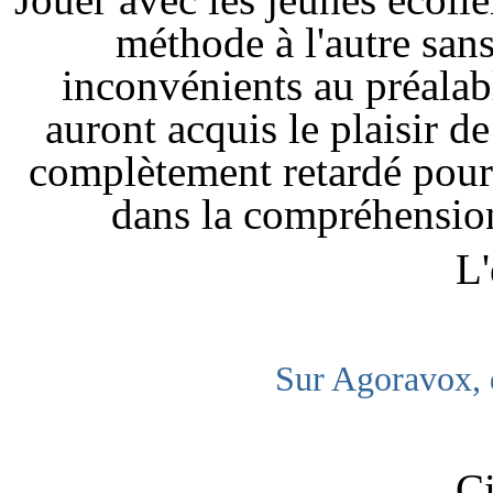
méthode à l'autre sans
inconvénients au préalab
auront acquis le plaisir de
complètement retardé pour 
dans la compréhensio
L'
Sur Agoravox, 
Ci