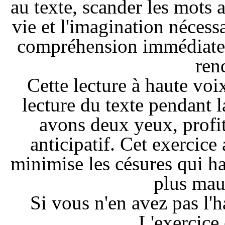
au texte, scander les mots
vie et l'imagination nécessa
compréhension immédiate d
ren
Cette lecture à haute voi
lecture du texte pendant 
avons deux yeux, profit
anticipatif. Cet exercice
minimise les césures qui ha
plus mau
Si vous n'en avez pas l'h
L'exercice 