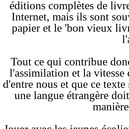
éditions complètes de livre
Internet, mais ils sont so
papier et le 'bon vieux liv
l
Tout ce qui contribue don
l'assimilation et la vitesse
d'entre nous et que ce texte
une langue étrangère doit 
manière
Jouer avec les jeunes écolie