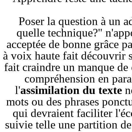
Poser la question à un a
quelle technique?" n'app
acceptée de bonne grâce pa
à voix haute fait découvrir 
fait craindre un manque de c
compréhension en paral
l'
assimilation du texte
ne
mots ou des phrases ponctué
qui devraient faciliter l'éc
suivie telle une partition 