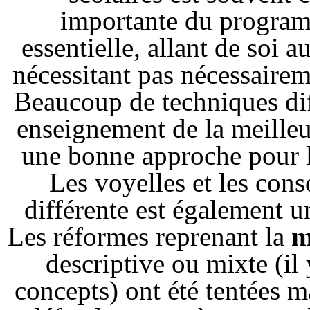
importante du program
essentielle, allant de soi 
nécessitant pas nécessairem
Beaucoup de techniques dif
enseignement de la meilleu
une bonne approche pour le
Les voyelles et les con
différente est également u
Les réformes reprenant la
m
descriptive ou mixte (il 
concepts) ont été tentées m