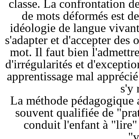
classe. La confrontation de
de mots déformés est de
idéologie de langue vivant
s'adapter et d'accepter des
mot. Il faut bien l'admett
d'irrégularités et d'exceptio
apprentissage mal apprécié
s'y 
La méthode pédagogique a
souvent qualifiée de "pra
conduit l'enfant à "lire
"v