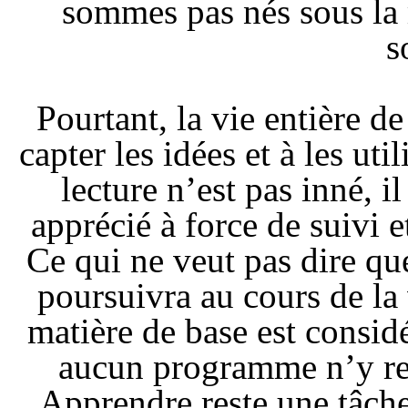
sommes pas nés sous la 
s
Pourtant, la vie entière de
capter les idées et à les uti
lecture n’est pas inné, il
apprécié à force de suivi e
Ce qui ne veut pas dire qu
poursuivra au cours de la 
matière de base est consid
aucun programme n’y rev
Apprendre reste une tâche 