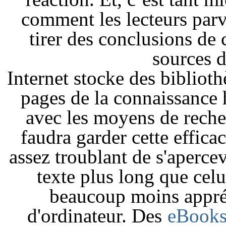
comment les lecteurs parv
tirer des conclusions de c
sources d
Internet stocke des biblioth
pages de la connaissance 
avec les moyens de recher
faudra garder cette efficaci
assez troublant de s'apercev
texte plus long que celu
beaucoup moins appréc
d'ordinateur. Des
eBook