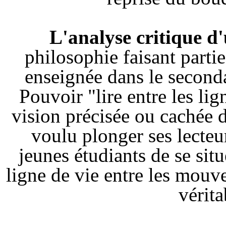
L'analyse critique d'
philosophie faisant parti
enseignée dans le seconda
Pouvoir "lire entre les lig
vision précisée ou cachée 
voulu plonger ses lecte
jeunes étudiants de se situ
ligne de vie entre les mou
vérita