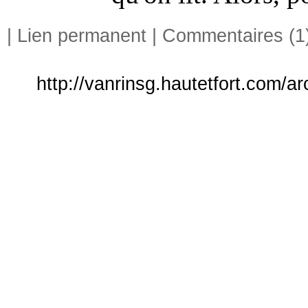
|
Lien permanent
|
Commentaires (1
http://vanrinsg.hautetfort.com/a