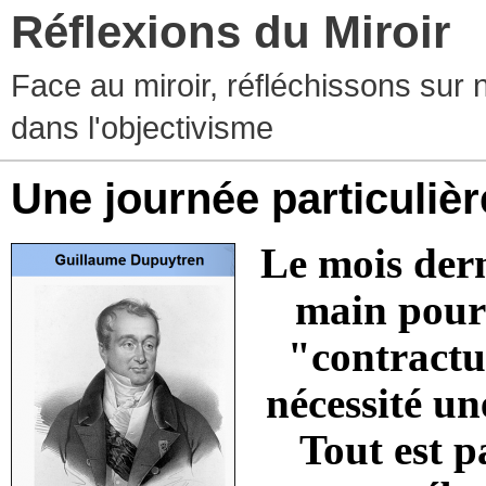
Réflexions du Miroir
Face au miroir, réfléchissons sur 
dans l'objectivisme
Une journée particulièr
Le mois dern
main pour 
"contractu
nécessité un
Tout est 