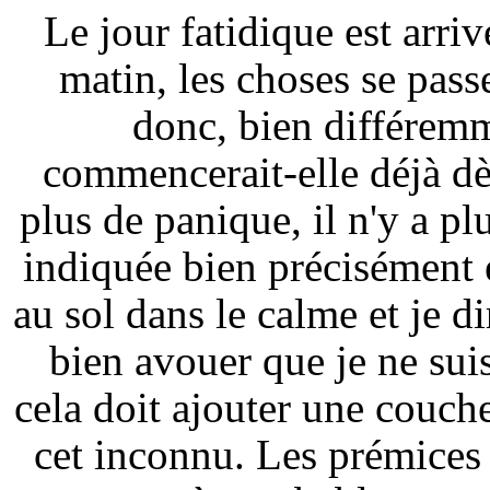
Le jour fatidique est arriv
matin, les choses se passe
donc, bien différemm
commencerait-elle déjà dès
plus de panique, il n'y a plu
indiquée bien précisément e
au sol dans le calme et je di
bien avouer que je ne suis 
cela doit ajouter une couch
cet inconnu. Les prémices 