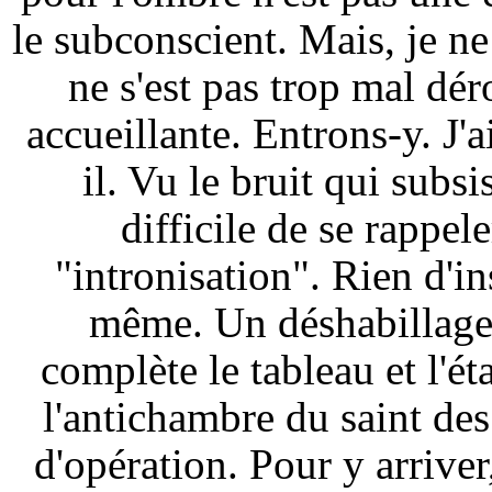
le subconscient. Mais, je ne
ne s'est pas trop mal dé
accueillante. Entrons-y. J'a
il. Vu le bruit qui subsis
difficile de se rappele
"intronisation". Rien d'i
même. Un déshabillage 
complète le tableau et l'ét
l'antichambre du saint des 
d'opération. Pour y arriver