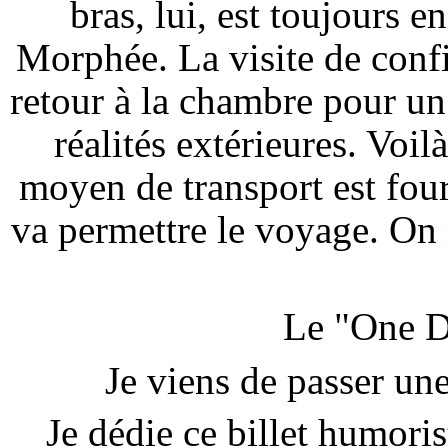
bras, lui, est toujours 
Morphée. La visite de confi
retour à la chambre pour un
réalités extérieures. Voil
moyen de transport est fou
va permettre le voyage. On 
Le "One D
Je viens de passer une
Je dédie ce billet humori