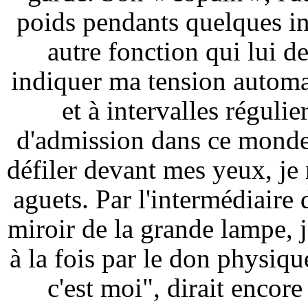
poids pendants quelques ins
autre fonction qui lui d
indiquer ma tension automa
et à intervalles réguli
d'admission dans ce monde 
défiler devant mes yeux, je
aguets. Par l'intermédiaire 
miroir de la grande lampe, j
à la fois par le don physiqu
c'est moi", dirait encore