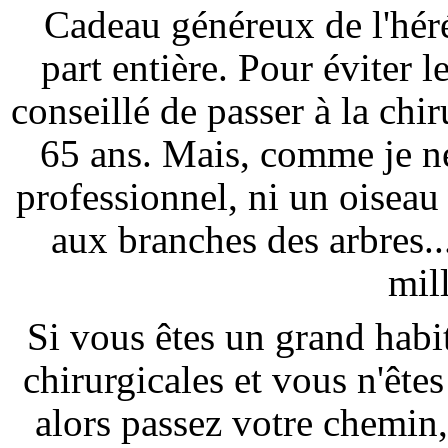
Cadeau généreux de l'hér
part entière. Pour éviter le
conseillé de passer à la chir
65 ans. Mais, comme je n
professionnel, ni un oiseau 
aux branches des arbres..
mill
Si vous êtes un grand habi
chirurgicales et vous n'ête
alors passez votre chemin,