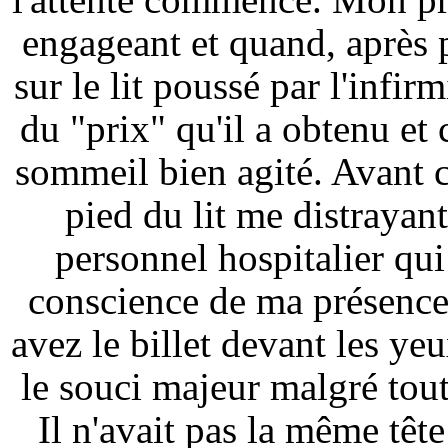
engageant et quand, après p
sur le lit poussé par l'infir
du "prix" qu'il a obtenu e
sommeil bien agité. Avant c
pied du lit me distrayant
personnel hospitalier qu
conscience de ma présence
avez le billet devant les ye
le souci majeur malgré tout. 
Il n'avait pas la même tête