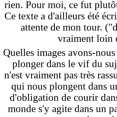
rien. Pour moi, ce fut plutô
Ce texte a d'ailleurs été écr
attente de mon tour. ("d
vraiment loin q
Quelles images avons-nous 
plonger dans le vif du su
n'est vraiment pas très rass
qui nous plongent dans u
d'obligation de courir dans
monde s'y agite dans un pa