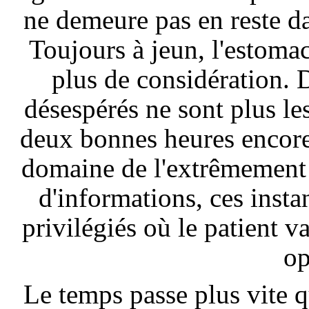
ne demeure pas en reste dan
Toujours à jeun, l'estom
plus de considération. D
désespérés ne sont plus le
deux bonnes heures encore c
domaine de l'extrêmement p
d'informations, ces inst
privilégiés où le patient va
op
Le temps passe plus vite q