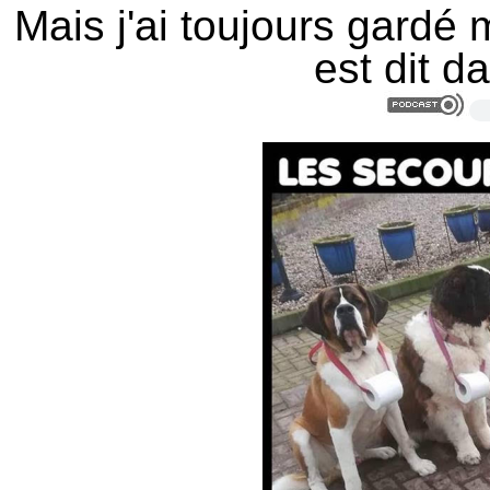
Mais j'ai toujours gardé
est dit d