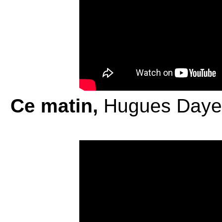
Ce matin,
Hugues Dayez 