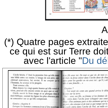
A
(*) Quatre pages extraite
ce qui est sur Terre doi
avec l'article "
Du dé