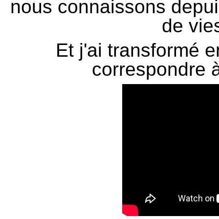
nous connaissons depuis
de vie
Et j'ai transformé 
correspondre 