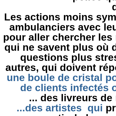
Les actions moins symb
ambulanciers avec leu
pour aller chercher le
qui ne savent plus où 
questions plus stre
autres, qui doivent ré
une boule de cristal po
de clients infectés
... des livreurs de
...des artistes qui
pr