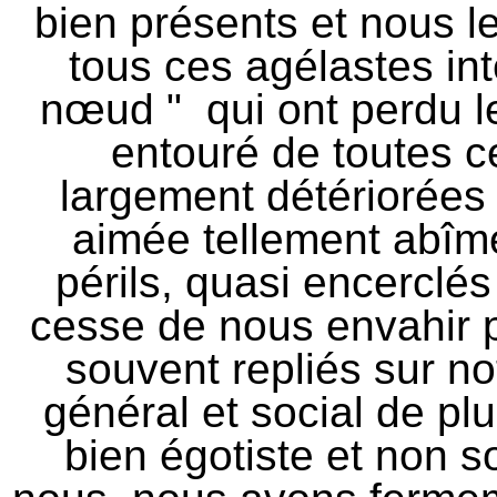
bien présents et nous 
tous ces agélastes int
nœud " qui ont perdu le
entouré de toutes c
largement détériorées 
aimée tellement abîm
périls, quasi encerclés
cesse de nous envahir p
souvent repliés sur no
général et social de pl
bien égotiste et non so