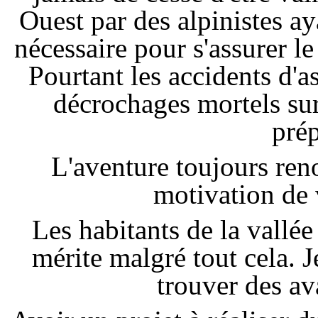
Ouest par des alpinistes ay
nécessaire pour s'assurer 
Pourtant les accidents d'a
décrochages mortels sur
pré
L'aventure toujours reno
motivation de 
Les habitants de la vallé
mérite malgré tout cela. 
trouver des av