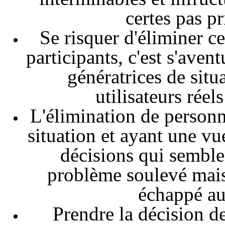
certes pas pr
Se risquer d'éliminer c
participants, c'est s'aven
génératrices de situ
utilisateurs réel
L'élimination de personn
situation et ayant une vu
décisions qui semble
problème soulevé mais
échappé a
Prendre la décision de