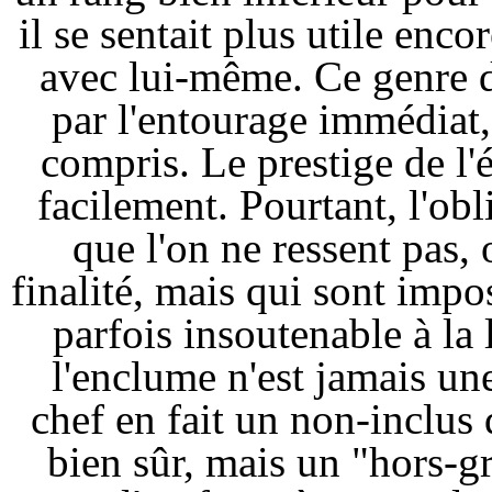
il se sentait plus utile enc
avec lui-même. Ce genre d'
par l'entourage immédiat, 
compris. Le prestige de l'é
facilement. Pourtant, l'ob
que l'on ne ressent pas, 
finalité, mais qui sont impo
parfois insoutenable à la 
l'enclume n'est jamais un
chef en fait un non-inclus 
bien sûr, mais un "hors-gr