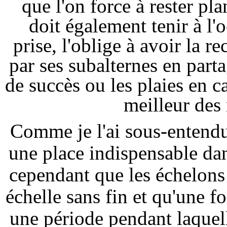
que l'on force à rester pla
doit également tenir à l'o
prise, l'oblige à avoir la 
par ses subalternes en part
de succès ou les plaies en ca
meilleur des
Comme je l'ai sous-entend
une place indispensable dans
cependant que les échelons 
échelle sans fin et qu'une fo
une période pendant laquel