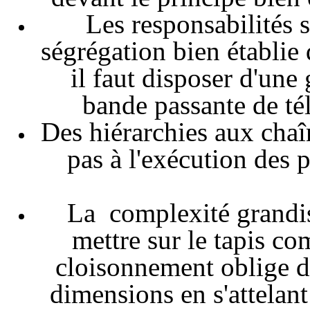
Les responsabilités s
ségrégation bien établie
il faut disposer d'une
bande passante de t
Des hiérarchies aux cha
pas à l'exécution des 
La complexité grandiss
mettre sur le tapis co
cloisonnement oblige d'
dimensions en s'attelant