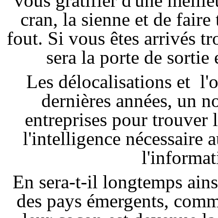
vous gratifier d'une meille
cran, la sienne et de faire
fout. Si vous êtes arrivés 
sera la porte de sortie
Les délocalisations et l'
dernières années, un 
entreprises pour trouver
l'intelligence nécessair
l'informat
En sera-t-il longtemps ains
des pays émergents, comme 