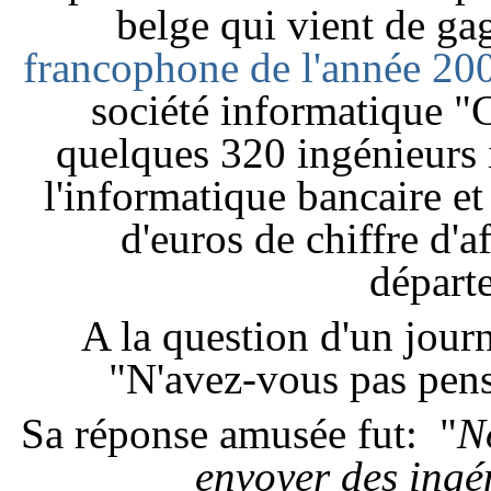
belge qui vient de ga
francophone de l'année 20
société informatique "
quelques 320 ingénieurs 
l'informatique bancaire et
d'euros de chiffre d'a
dépar
A la question d'un journ
"N'avez-vous pas pens
Sa réponse amusée fut: "
N
envoyer des ingé