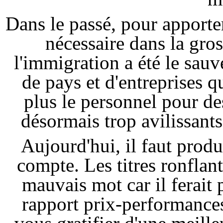
Dans le passé, pour apporte
nécessaire dans la gros
l'immigration a été le sau
de pays et d'entreprises q
plus le personnel pour de
désormais trop avilissants 
Aujourd'hui, il faut produ
compte. Les titres ronflant
mauvais mot car il ferait 
rapport prix-performances