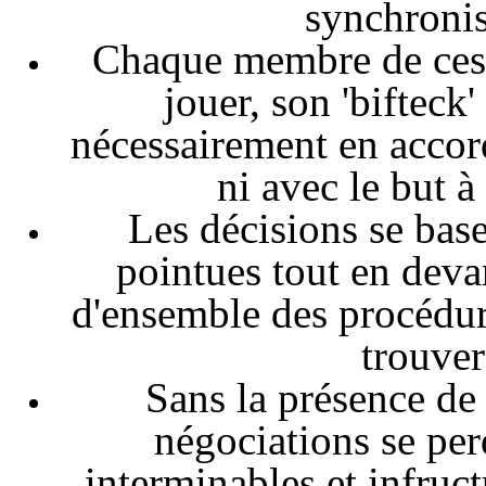
synchronis
Chaque membre de ces 
jouer, son 'bifteck'
nécessairement en accord
ni avec le but à
Les décisions se base
pointues tout en deva
d'ensemble des procédure
trouver
Sans la présence de 
négociations se per
interminables et infruc