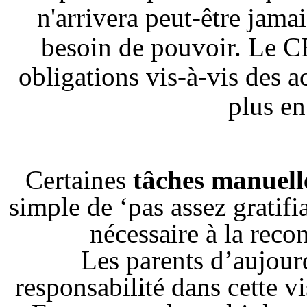
n'arrivera peut-être jam
besoin de pouvoir. Le C
obligations vis-à-vis des 
plus en
Certaines
tâches manuell
simple de ‘pas assez gratifi
nécessaire à la reco
Les parents d’aujourd
responsabilité dans cette v