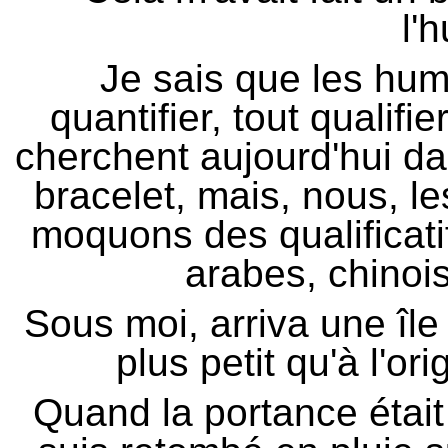
l'
Je sais que les hum
quantifier, tout qualifie
cherchent aujourd'hui da
bracelet, mais, nous, l
moquons des qualificatif
arabes, chinois
Sous moi, arriva une île
plus petit qu'à l'or
Quand la portance était