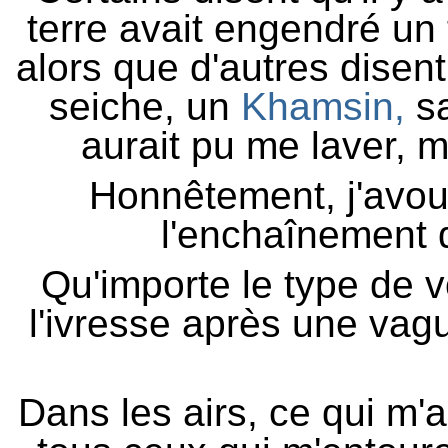
terre avait engendré un
alors que d'autres disent
seiche, un
Khamsin,
sa
aurait pu me laver, m
Honnêtement, j'avou
l'enchaînement d
Qu'importe le type de 
l'ivresse après une vag
Dans les airs, ce qui m'a