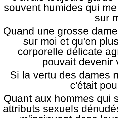
souvent humides qui me f
sur 
Quand une grosse dame 
sur moi et qu'en plus
corporelle délicate a
pouvait devenir 
Si la vertu des dames n
c'était pou
Quant aux hommes qui se
attributs sexuels dénudé