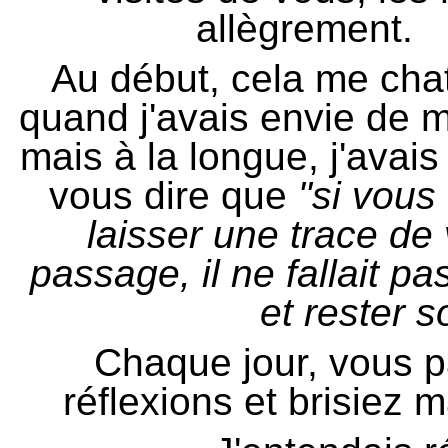
allègrement.
Au début, cela me chato
quand j'avais envie de m
mais à la longue, j'avais
vous dire que
"si vous 
laisser une trace de 
passage, il ne fallait p
et rester s
Chaque jour, vous 
réflexions et brisiez 