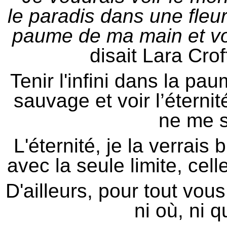
le paradis dans une fleur
paume de ma main et voir
disait Lara Cro
Tenir l'infini dans la p
sauvage et voir l’éterni
ne me su
L'éternité, je la verrais
avec la seule limite, celle
D'ailleurs, pour tout vou
ni où, ni 