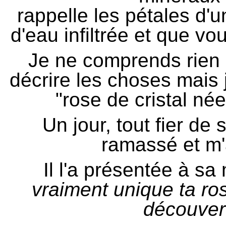
rappelle les pétales d'u
d'eau infiltrée et que v
Je ne comprends rien 
décrire les choses mais 
"rose de cristal née
Un jour, tout fier de
ramassé et m'
Il l'a présentée à sa 
vraiment unique ta ro
découver