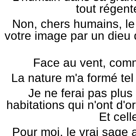
tout régent
Non, chers humains, le
votre image par un dieu 
Face au vent, comm
La nature m'a formé tel 
Je ne ferai pas plus
habitations qui n'ont d'o
Et cell
Pour moi, le vrai sage a