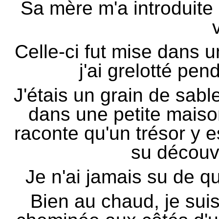
Sa mère m'a introduite
Celle-ci fut mise dans 
j'ai grelotté pen
J'étais un grain de sabl
dans une petite mais
raconte qu'un trésor y e
su découvr
Je n'ai jamais su de qu
Bien au chaud, je sui