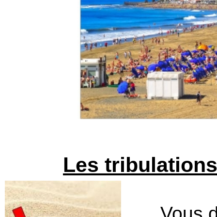
Les tribulation
Vous d