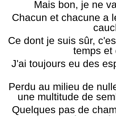
Mais bon, je ne va
Chacun et chacune a le
cauc
Ce dont je suis sûr, c'e
temps et 
J'ai toujours eu des e
Perdu au milieu de nulle
une multitude de sem
Quelques pas de cham