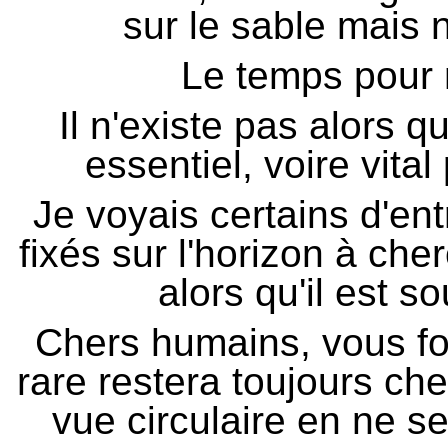
sur le sable mais 
Le temps pour 
Il n'existe pas alors q
essentiel, voire vita
Je voyais certains d'ent
fixés sur l'horizon à che
alors qu'il est s
Chers humains, vous fou
rare restera toujours che
vue circulaire en ne se 