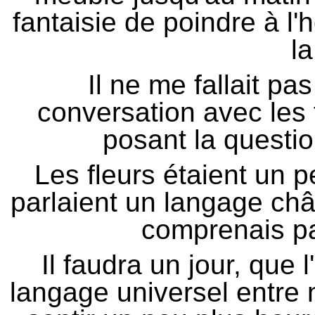
fantaisie de poindre à l'
la
Il ne me fallait p
conversation avec les 
posant la questio
Les fleurs étaient un 
parlaient un langage châ
comprenais p
Il faudra un jour, que 
langage universel entre