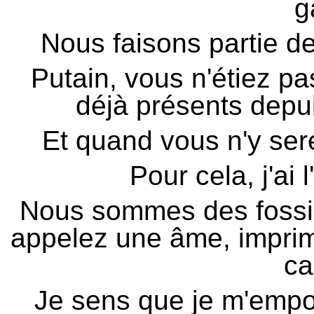
g
Nous faisons partie de
Putain, vous n'étiez pa
déjà présents depui
Et quand vous n'y serez
Pour cela, j'ai 
Nous sommes des fossil
appelez une âme, imprim
ca
Je sens que je m'empo