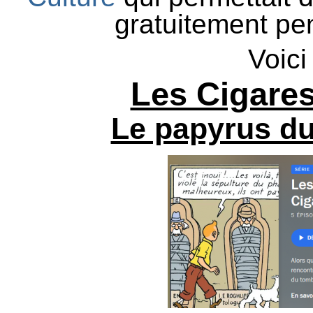
gratuitement pe
Voici
Les Cigares
Le papyrus du