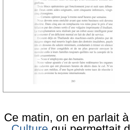
Ce matin, on en parlait 
Culture
qui permettait d