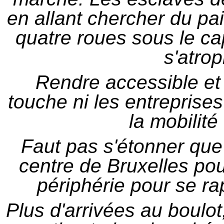
en allant chercher du pai
quatre roues sous le ca
s'atro
Rendre accessible et
touche ni les entreprises
la mobilité
Faut pas s'étonner que
centre de Bruxelles pour
périphérie pour se rap
Plus d'arrivées au boulot