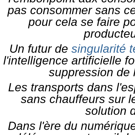
pas consommer sans cet
pour cela se faire p
producteu
Un futur de
singularité 
l'intelligence artificielle
suppression de 
Les transports dans l'e
sans chauffeurs sur le
solution 
Dans l'ère du numérique,