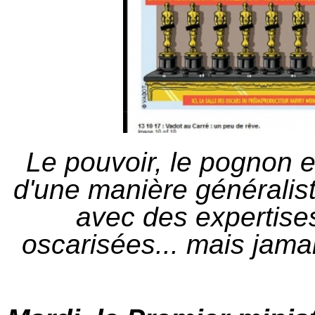
Le pouvoir, le pognon et
d'une manière généraliste
avec des expertises
oscarisées... mais jamai