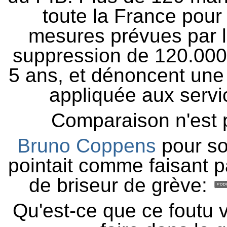
toute la France pour 
mesures prévues par 
suppression de 120.000 
5 ans, et dénoncent une c
appliquée aux servi
Comparaison n'est p
Bruno Coppens
pour so
pointait comme faisant p
de briseur de grève:
Qu'est-ce que ce foutu 