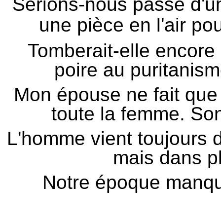
Serions-nous passé d'un
une pièce en l'air po
Tomberait-elle encore 
poire au puritanism
Mon épouse ne fait que 
toute la femme. Son 
L'homme vient toujours 
mais dans pl
Notre époque manque