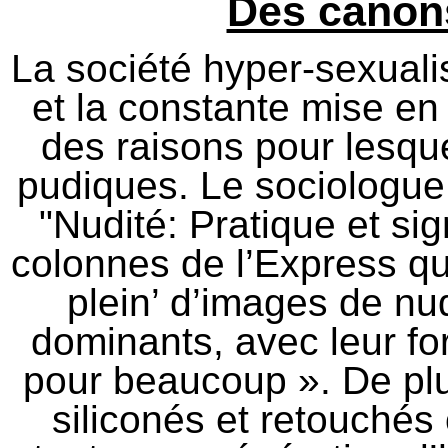
Des canon
La société hyper-sexuali
et la constante mise en
des raisons pour lesqu
pudiques. Le sociologue
"Nudité: Pratique et sig
colonnes de l’Express qu’
plein’ d’images de nu
dominants, avec leur fo
pour beaucoup ». De pl
siliconés et retouché