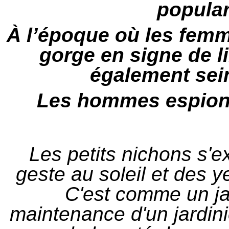
popular
À l’époque où les femm
gorge en signe de li
également sein
Les hommes espionna
Les petits nichons s'e
geste au soleil et des ye
C'est comme un jar
maintenance d'un jardini