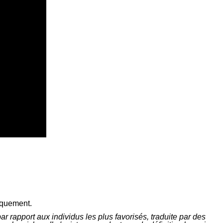
giquement.
ar rapport aux individus les plus favorisés, traduite par des