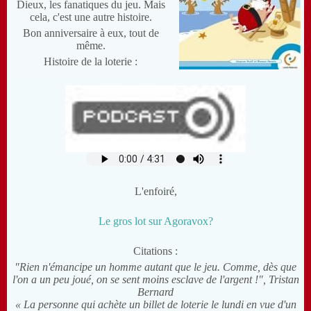
Dieux, les fanatiques du jeu. Mais
cela, c'est une autre histoire.
Bon anniversaire à eux, tout de
même.
Histoire de la loterie :
L'enfoiré,
Le gros lot sur Agoravox?
Citations :
"Rien n'émancipe un homme autant que le jeu. Comme, dès que
l'on a un peu joué, on se sent moins esclave de l'argent !", Tristan
Bernard
« La personne qui achète un billet de loterie le lundi en vue d'un