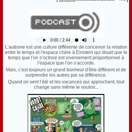
L'autisme est une culture différente de concevoir la relation
entre le temps et l'espace chère à Einstein qui disait que le
temps que l'on s’octroie est inversement proportionnel à
l'espace que l'on s'accorde.
Mais, c'est toujours un grand bonheur d'être différent et de
surprendre les autres par sa différence.
Quand on sent l'été et les vacances qui approchent,
tout
change sans même le vouloir...