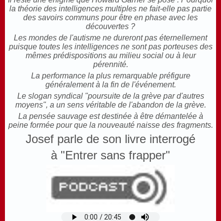
la théorie des intelligences multiples ne fait-elle pas partie
des savoirs communs pour être en phase avec les
découvertes ?
Les mondes de l'autisme ne dureront pas éternellement
puisque toutes les intelligences ne sont pas porteuses des
mêmes prédispositions au milieu social ou à leur
pérennité.
La performance la plus remarquable préfigure
généralement à la fin de l'événement.
Le slogan syndical "poursuite de la grève par d'autres
moyens", a un sens véritable de l'abandon de la grève.
La pensée sauvage est destinée à être démantelée à
peine formée pour que la nouveauté naisse des fragments.
Josef parle de son livre interrogé
à "Entrer sans frapper"