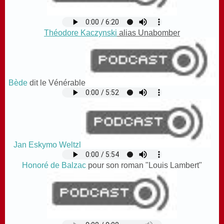
Théodore Kaczynski
alias Unabomber
Bède
dit le Vénérable
Jan Eskymo Weltzl
Honoré de Balzac
pour son roman "Louis Lambert"