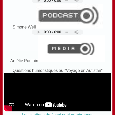
Simone Weil
Amélie Poulain
Questions humoristiques au "Voyage en Autistan"
Les citations de Josef sont nombreuses