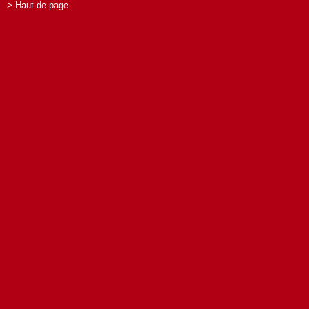
> Haut de page