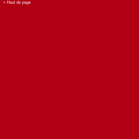
> Haut de page