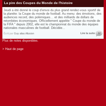
La pire des Coupes du Monde de l'histoire
Jeudi a été donné le coup d’envoi du plus grand rendez-vous sportif de
la planète: la Coupe du monde de football. Au menu: des émotions, des
audiences record, des polémiques… et des milliards de dollars de
retombées économiques. Officiellement appelée " Coupe du monde de
la FIFA " depuis 2002, elle est le championnat du monde des équipes
nationales masculines de football. Décidée...
Lire la suite
12
Écrit par
Guy alias Allusion
Plus de notes disponibles.
> Haut de page