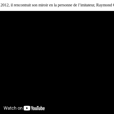
2012, il rencontrait son miroir en la personne de l’imitateur, Raymond 