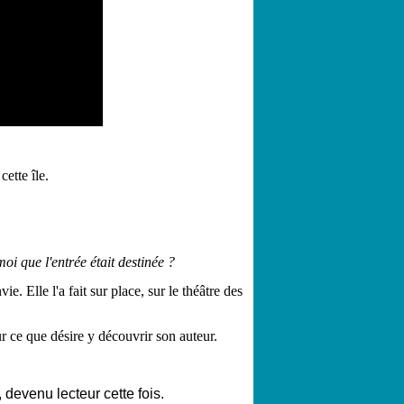
ette île.
oi que l'entrée était destinée ?
nvie. Elle l'a fait sur place, sur le théâtre des
r ce que désire y découvrir son auteur.
, devenu lecteur cette fois.