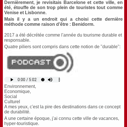
Dernièrement, je revisitais Barcelone et cette ville, en
été, étouffe de son trop plein de touristes tout comme
Venise et Lisbonne.
Mais il y a un endroit qui a choisi cette dernière
méthode comme raison d'être : Benidorm.
2017 a été décrétée comme l'année du tourisme durable et
responsable.
Quatre piliers sont compris dans cette notion de "durable":
Environnement,
Economique,
Social
Culturel
A mes yeux, c'est la pire des destinations dans ce concept
de durabilité.
A une certaine époque, j'ai connu cette ville de vacances,
hyper-touristique.