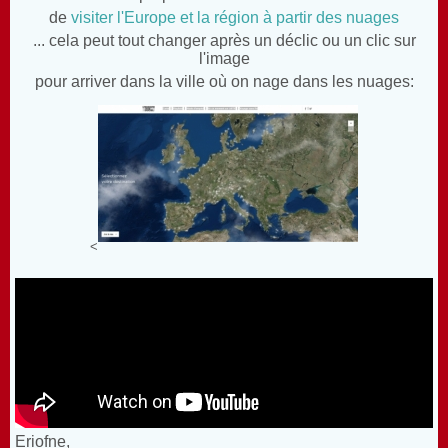
de
visiter l'Europe et la région à partir des nuages
... cela peut tout changer après un déclic ou un clic sur
l'image
pour arriver dans la ville où on nage dans les nuages:
<
Eriofne,