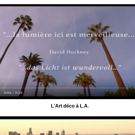
L'Art déco à L.A.