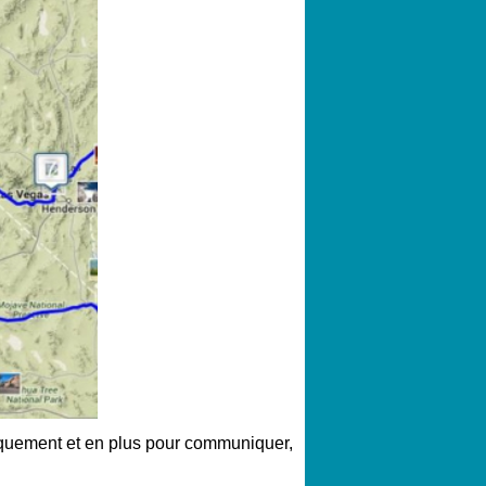
siquement et en plus pour communiquer,