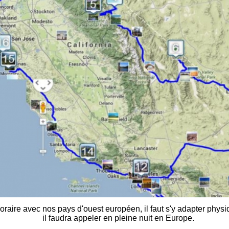
oraire avec nos pays d'ouest européen, il faut s'y adapter phy
il faudra appeler en pleine nuit en Europe.