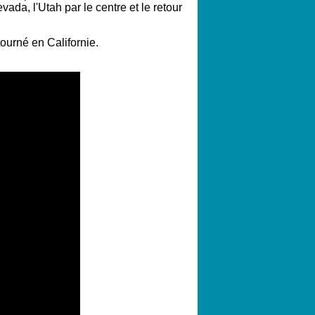
ada, l'Utah par le centre et le retour
 tourné en Californie.