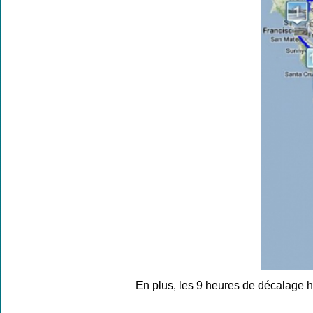
En plus, les 9 heures de décalage h