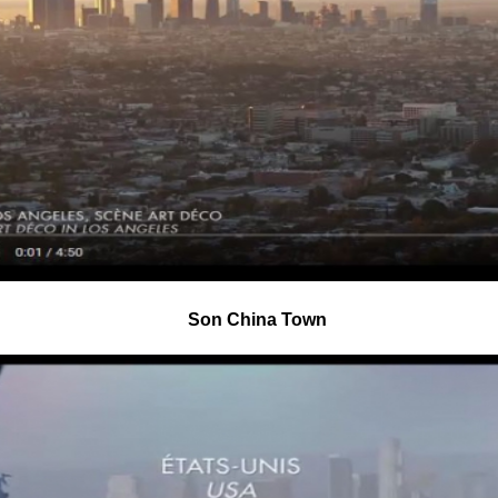
Son China Town