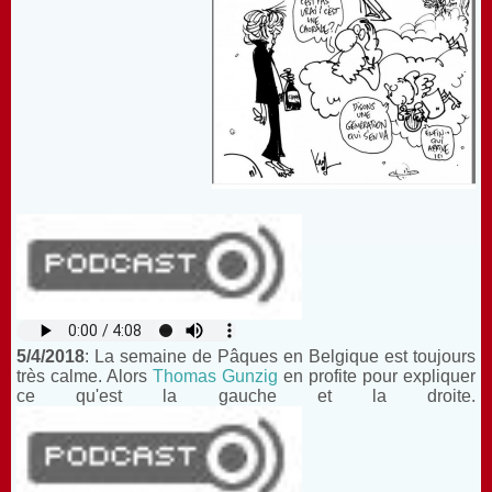
5/4/2018
: La semaine de Pâques en Belgique est toujours
très calme. Alors
Thomas Gunzig
en profite pour expliquer
ce qu'est la gauche et la droite.