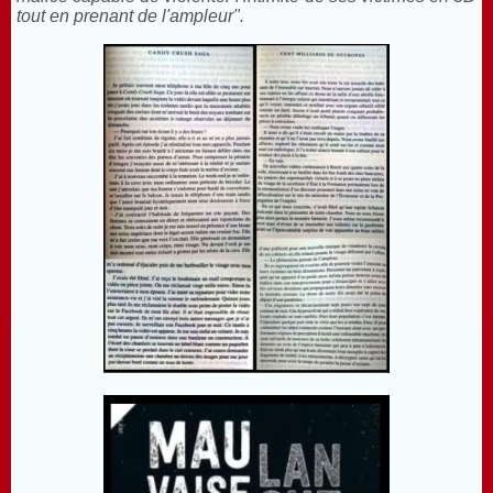
tout en prenant de l'ampleur".