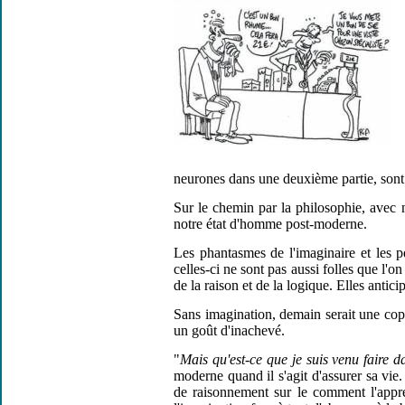
neurones dans une deuxième partie, sont c
Sur le chemin par la philosophie, avec 
notre état d'homme post-moderne.
Les phantasmes de l'imaginaire et les p
celles-ci ne sont pas aussi folles que l'
de la raison et de la logique. Elles antic
Sans imagination, demain serait une copie
un goût d'inachevé.
"
Mais qu'est-ce que je suis venu faire d
moderne quand il s'agit d'assurer sa vie
de raisonnement sur le comment l'appré