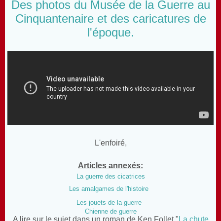
Des photos du Musée de la Guerre au
Cinquantenaire et des caricatures de
l'époque.
L'enfoiré,
Articles annexés:
La guerre des cicatrices
Les amalgames de l'histoire
Les jouets de la guerre
Chienne de guerre
A lire sur le sujet dans un roman de Ken Follet "
La chute