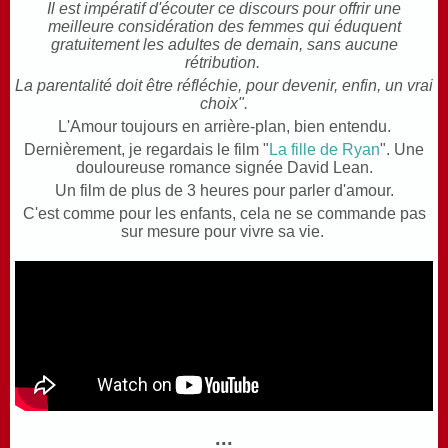
Il est impératif d'écouter ce discours pour offrir une
meilleure considération des femmes qui éduquent
gratuitement les adultes de demain, sans aucune
rétribution.
La parentalité doit être réfléchie, pour devenir, enfin, un vrai
choix".
L'Amour toujours en arrière-plan, bien entendu.
Dernièrement, je regardais le film "
La fille de Ryan
". Une
douloureuse romance signée David Lean.
Un film de plus de 3 heures pour parler d'amour.
C'est comme pour les enfants, cela ne se commande pas
sur mesure pour vivre sa vie.
...