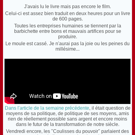
J'avais lu le livre mais pas encore le film.
Celui-ci est assez bien traduit en deux heures pour un livre
de 600 pages.
Toutes les entreprises humaines se tiennent par la
barbichette entre bons et mauvais artifices pour se
produire.
Le moule est cassé. Je n'aurai pas la joie ou les peines du
millésime...
Dans l'article de la semaine précédente
, il était question de
moyens de sa politique, de politique de ses moyens, amis
rien de réellement possible sans argent et encore moins
dans le futur de la transformation de notre siècle.
Vendredi encore, les "Coulisses du pouvoir" parlaient des