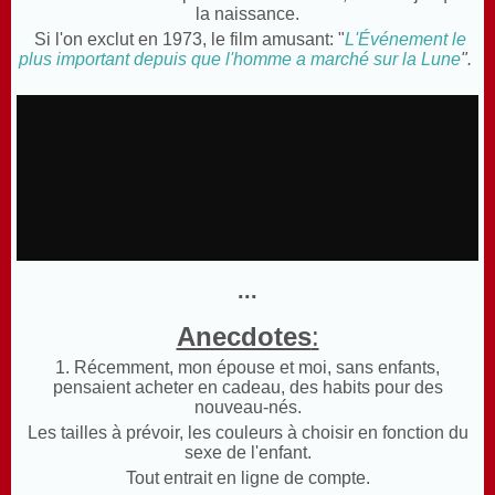
la naissance.
Si l'on exclut en 1973, le film amusant: "
L'Événement le
plus important depuis que l'homme a marché sur la Lune
".
...
Anecdotes
:
1. Récemment, mon épouse et moi, sans enfants,
pensaient acheter en cadeau, des habits pour des
nouveau-nés.
Les tailles à prévoir, les couleurs à choisir en fonction du
sexe de l'enfant.
Tout entrait en ligne de compte.