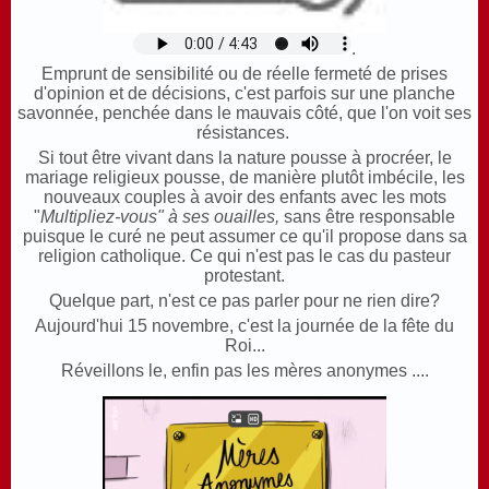
.
Emprunt de sensibilité ou de réelle fermeté de prises
d'opinion et de décisions, c'est parfois sur une planche
savonnée, penchée dans le mauvais côté, que l'on voit ses
résistances.
Si tout être vivant dans la nature pousse à procréer, le
mariage religieux pousse, de manière plutôt imbécile, les
nouveaux couples à avoir des enfants avec les mots
"
Multipliez-vous" à ses ouailles,
sans être responsable
puisque le curé ne peut assumer ce qu'il propose dans sa
religion catholique. Ce qui n'est pas le cas du pasteur
protestant.
Quelque part, n'est ce pas parler pour ne rien dire?
Aujourd'hui 15 novembre, c'est la journée de la fête du
Roi...
Réveillons le, enfin pas les mères anonymes ....