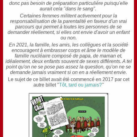
donc pas besoin de préparation particulière puisqu'elle
aurait cela "dans le sang".
Certaines femmes militent activement pour la
responsabilisation de la parentalité en faveur d'un vrai
parcours qui permet à toutes les personnes de se
demander réellement, si elles ont envie d'avoir un enfant
ou non.
En 2021, la famille, les amis, les collègues et la société
encouragent à embrasser corps et âme le modèle de
famille nucléaire composé de papa, de maman et,
idéalement, deux enfants souvent de sexes différents. A tel
point qu'on ne se pose pas assez la question, qu'on ne se
demande jamais vraiment si on en a réellement envie.
Le sujet de ce billet avait été commencé en 2017 par cet
autre billet "
Tôt, tard ou jamais?
"