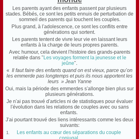
Les parents ayant des enfants passent par plusieurs
stades. Bébés, ce sont les petits ennuis de perturbation de
sommeil des parents qui touchent les couples.
Plus grand, à l'adolescence, ce sont les conflits entre
générations qui sortent.
Les parents tentent de vivre leur vie en laissant leurs
enfants à la charge de leurs propres parents.
Avec humour, cela devient l'histoire des grands-parents
relatée dans "
Les voyages forment la jeunesse et le
jeûne
".
«
Il faut faire des enfants quand on est vieux, parce qu’on
les emmerde pas longtemps et puis ils nous apportent les
leurs » Jean Yanne
Oui, mais la période des emmerdes s'allonge bien plus sur
plusieurs générations.
Je n'ai pas trouvé d'articles ni de statistiques pour évaluer
l'évolution dans les relations de couples avec ou sans
enfants.
J'ai pourtant trouvé des liens intéressants comme les deux
suivants:
Les enfants au cœur des séparations du couple
conjugal