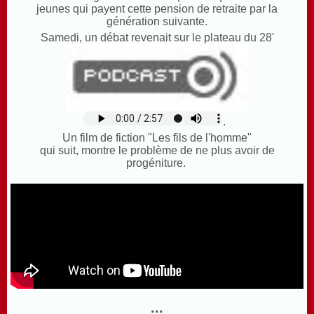
jeunes qui payent cette pension de retraite par la
génération suivante.
Samedi, un débat revenait sur le plateau du 28'
.
Un film de fiction "Les fils de l'homme"
qui suit, montre le problème de ne plus avoir de
progéniture.
...