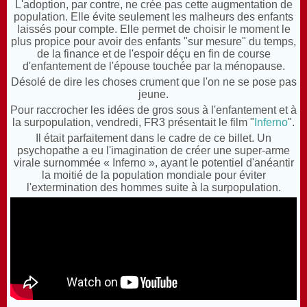
L'adoption, par contre, ne crée pas cette augmentation de
population. Elle évite seulement les malheurs des enfants
laissés pour compte. Elle permet de choisir le moment le
plus propice pour avoir des enfants "sur mesure" du temps,
de la finance et de l'espoir déçu en fin de course
d'enfantement de l'épouse touchée par la ménopause.
Désolé de dire les choses crument que l'on ne se pose pas
jeune.
Pour raccrocher les idées de gros sous à l'enfantement et à
la surpopulation,
vendredi, FR3 présentait le film "
Inferno
".
Il était parfaitement dans le cadre de ce billet. Un
psychopathe a eu l'imagination de créer une super-arme
virale surnommée « Inferno », ayant le potentiel d'anéantir
la moitié de la population mondiale pour éviter
l'extermination des hommes suite à la surpopulation.