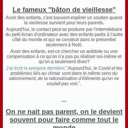
Le fameux "bâton de vieillesse"
Avoir des enfants, c'est souvent espérer un soutien quand
la vieillesse survient pour leurs parents.
Aujourd'hui, le contact peut se produire par l'intermédiaire
du petit écran d'ordinateur avec des enfants partis à l'autre
côté du monde et qui se construit dans le présentiel
seulement à Noël.
Avoir des enfants, est-ce chercher un antidote ou une
compensation à ce qu'on n'a pas pu réaliser soi-même et
qu'on a seulement rêver?
J'ai écrit la semaine dernière
: "
Aujourd'hui, le Covid et les
problèmes liés au climat vont dans le même sens du
rationnement, de la rationalisation d'éléments qu'on ne
voulait pas voir.".
...
On ne nait pas parent, on le devient
souvent pour faire comme tout le
monde