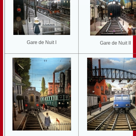
Gare de Nuit I
Gare de Nuit II