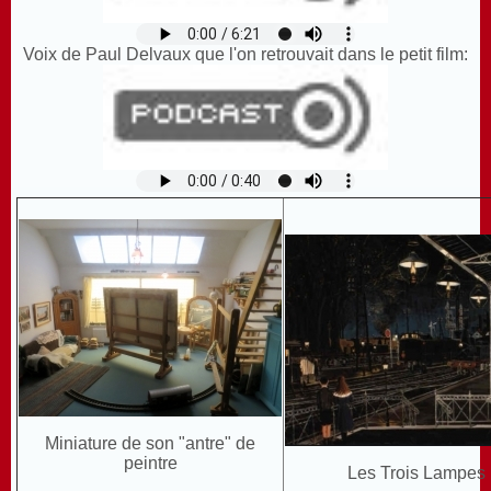
Voix de Paul Delvaux que l'on retrouvait dans le petit film:
Miniature de son "antre" de
peintre
Les Trois Lampes