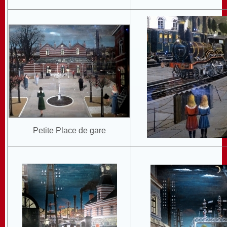
Petite Place de gare