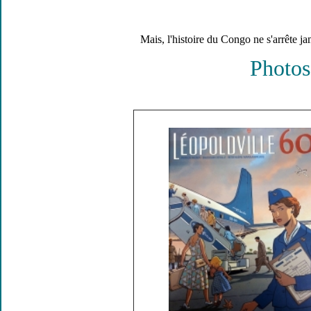
Mais, l'histoire du Congo ne s'arrête ja
Photos 