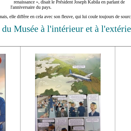
renaissance », disait le Président Joseph Kabila en parlant de
l'anniversaire du pays.
mais, elle diffère en cela avec son fleuve, qui lui coule toujours de sourc
du Musée à l'intérieur et à l'extérie