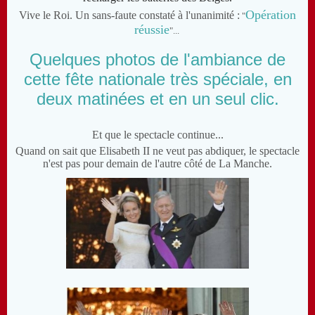
Opération
Vive le Roi. Un sans-faute constaté à l'unanimité :
"
réussie
"...
Quelques photos de l'ambiance de
cette fête nationale très spéciale, en
deux matinées et en un seul clic.
Et que le spectacle continue...
Quand on sait que Elisabeth II ne veut pas abdiquer, le spectacle
n'est pas pour demain de l'autre côté de La Manche.