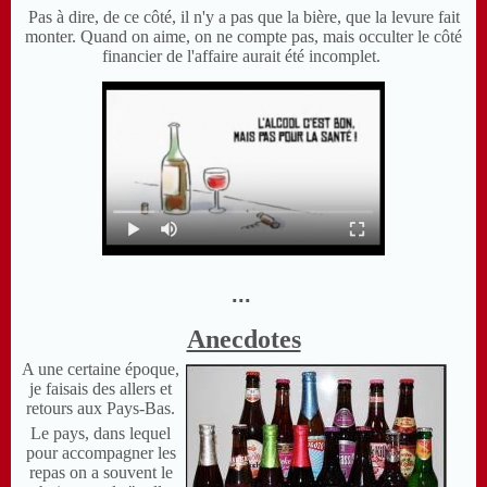
Pas à dire, de ce côté, il n'y a pas que la bière, que la levure fait
monter. Quand on aime, on ne compte pas, mais occulter le côté
financier de l'affaire aurait été incomplet.
...
Anecdotes
A une certaine époque,
je faisais des allers et
retours aux Pays-Bas.
Le pays, dans lequel
pour accompagner les
repas on a souvent le