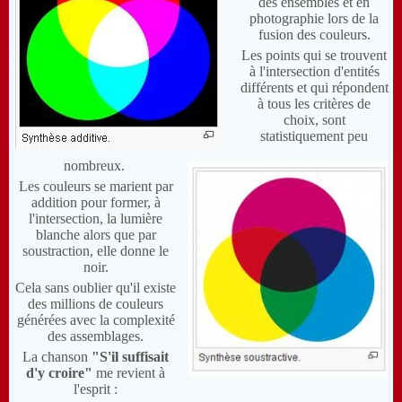
des ensembles et en
photographie lors de la
fusion des couleurs.
Les points qui se trouvent
à l'intersection d'entités
différents et qui répondent
à tous les critères de
choix, sont
statistiquement peu
nombreux.
Les couleurs se marient par
addition pour former, à
l'intersection, la lumière
blanche alors que par
soustraction, elle donne le
noir.
Cela sans oublier qu'il existe
des millions de couleurs
générées avec la complexité
des assemblages.
La chanson
"S'il suffisait
d'y croire"
me revient à
l'esprit :