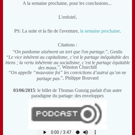
A la semaine prochaine, pour les conclusions...
L'enfoiré,
PS: La suite et la fin de l'aventure,
la semaine prochaine
.
Citations :
“
On pardonne aisément un tort que l'on partage.
”, Genlis
“
Le vice inhérent au capitalisme, c’est le partage inéquitable des
biens ; la vertu inhérente au socialisme, c’est le partage équitable
”, Winston Churchill
des maux.
“
On appelle “mauvaise foi” les convictions d’autrui qu’on ne
.”, Philippe Bouvard
partage pas
03/06/2015
: le billet de Thomas Gunzig parlait d'un autre
paradigme du partage: des enveloppes