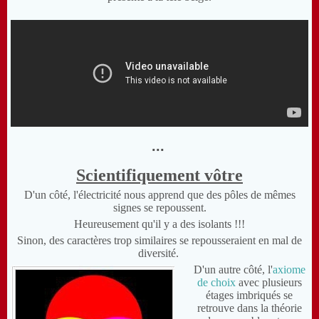
...
Scientifiquement vôtre
D'un côté, l'électricité nous apprend que des pôles de mêmes
signes se repoussent.
Heureusement qu'il y a des isolants !!!
Sinon, des caractères trop similaires se repousseraient en mal de
diversité.
D'un autre côté, l'
axiome
de choix
avec plusieurs
étages imbriqués se
retrouve dans la théorie