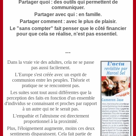
Partager quoi : des outils qui permettent de
communiquer.
Partager avec qui : en famille.
Partager comment : avec le plus de plaisir.
Le "sans compter" fait penser que le côté financier
pour que cela se réalise, n'est pas essentiel.
...
Dans la vraie vie des adultes, cela ne se passe
pas aussi facilement.
L'Europe s'est créée avec un esprit de
communion entre les peuples. Théorie et
pratique ne se rencontrent pas.
Les suites sont tout aussi différentes que la
perception des faits en fonction d'un ensemble
d'individus se connaissant et proches par rapport
à un autre qui ne le serait pas.
L'empathie et l'altruisme est directement
proportionnel à la proximité.
Plus, l'éloignement augmente, moins ces deux
sentiments disparaissent. Cela fait partie de