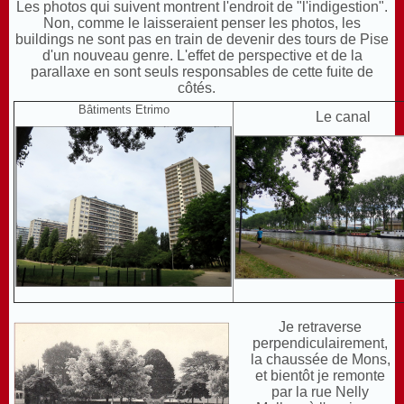
Les photos qui suivent montrent l'endroit de "l'indigestion".
Non, comme le laisseraient penser les photos, les
buildings ne sont pas en train de devenir des tours de Pise
d'un nouveau genre. L'effet de perspective et de la
parallaxe en sont seuls responsables de cette fuite de
côtés.
Bâtiments Etrimo
Le canal
Je retraverse
perpendiculairement,
la chaussée de Mons,
et bientôt je remonte
par la rue Nelly