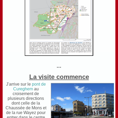
...
La visite commence
J'arrive sur le
pont de
Cureghem
au
croisement de
plusieurs directions
dont celle de la
Chaussée de Mons et
de la rue Wayez pour
entrer dans le centre