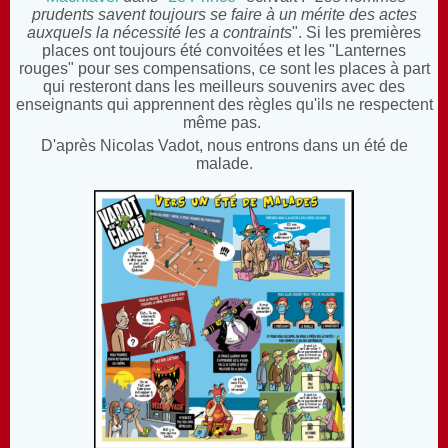
prudents savent toujours se faire à un mérite des actes
auxquels la nécessité les a contraints
". Si les premières
places ont toujours été convoitées et les "Lanternes
rouges" pour ses compensations, ce sont les places à part
qui resteront dans les meilleurs souvenirs avec des
enseignants qui apprennent des règles qu'ils ne respectent
même pas.
D'après Nicolas Vadot, nous entrons dans un été de
malade.