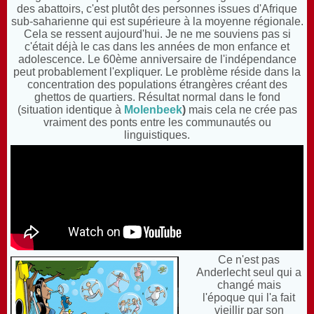
des abattoirs, c'est plutôt des personnes issues d'Afrique
sub-saharienne qui est supérieure à la moyenne régionale.
Cela se ressent aujourd'hui. Je ne me souviens pas si
c'était déjà le cas dans les années de mon enfance et
adolescence. Le 60ème anniversaire de l'indépendance
peut probablement l'expliquer. Le problème réside dans la
concentration des populations étrangères créant des
ghettos de quartiers. Résultat normal dans le fond
(situation identique à
Molenbeek
)
mais cela ne crée pas
vraiment des ponts entre les communautés ou
linguistiques.
Ce n'est pas
Anderlecht seul qui a
changé mais
l'époque qui l'a fait
vieillir par son