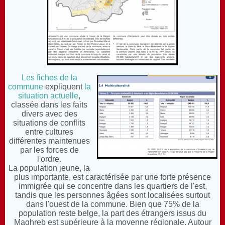
Les fiches de la
commune
expliquent
la
situation actuelle
,
classée dans les faits
divers avec des
situations de conflits
entre cultures
différentes maintenues
par les forces de
l'ordre.
La population jeune, la
plus importante, est caractérisée par une forte présence
immigrée qui se concentre dans les quartiers de l'est,
tandis que les personnes âgées sont localisées surtout
dans l'ouest de la commune. Bien que 75% de la
population reste belge, la part des étrangers issus du
Maghreb est supérieure à la moyenne régionale. Autour