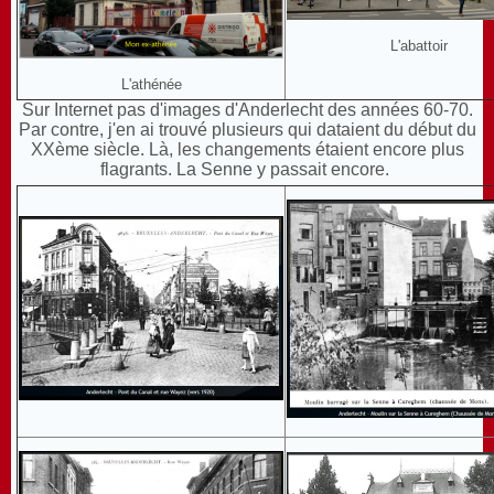
L'abattoir
L'athénée
Sur Internet pas d'images d'Anderlecht des années 60-70.
Par contre, j'en ai trouvé plusieurs qui dataient du début du
XXème siècle. Là, les changements étaient encore plus
flagrants. La Senne y passait encore.