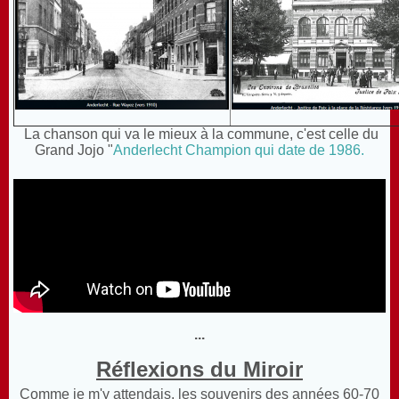
La chanson qui va le mieux à la commune, c'est celle du
Grand Jojo "
Anderlecht Champion qui date de 1986.
...
Réflexions du Miroir
Comme je m'y attendais, les souvenirs des années 60-70