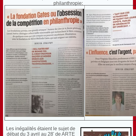
philanthropie:
Les inégalités étaient le sujet de
débat du 3 avril au 28' de ARTE