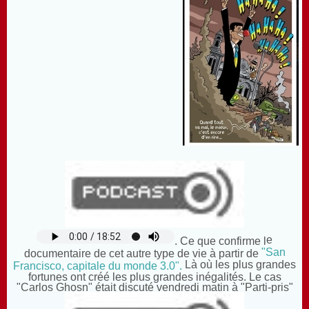
e
. Ce que confirme l
"San
documentaire de cet autre type de vie à partir de
Là où les plus grandes
Francisco, capitale du monde 3.0".
fortunes ont créé les plus grandes inégalités. Le cas
"Carlos Ghosn" était discuté vendredi matin à "Parti-pris"