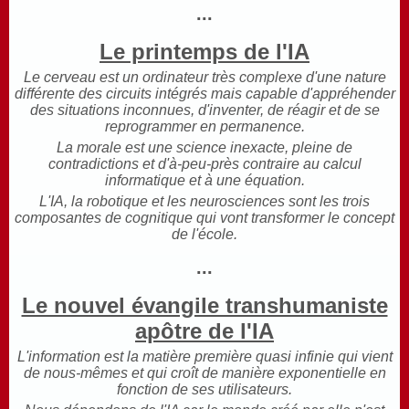
...
Le printemps de l'IA
Le cerveau est un ordinateur très complexe d'une nature
différente des circuits intégrés mais capable d'appréhender
des situations inconnues, d'inventer, de réagir et de se
reprogrammer en permanence.
La morale est une science inexacte, pleine de
contradictions et d'à-peu-près contraire au calcul
informatique et à une équation.
L'IA, la robotique et les neurosciences sont les trois
composantes de cognitique qui vont transformer le concept
de l'école.
...
Le nouvel évangile transhumaniste
apôtre de l'IA
L'information est la matière première quasi infinie qui vient
de nous-mêmes et qui croît de manière exponentielle en
fonction de ses utilisateurs.