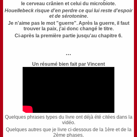
le cerveau crânien et celui du microbiote.
Houellebeck risque d'en perdre ce qui lui reste d'espoir
et de sérotonine
.
Je n'aime pas le mot "guerre". Après la guerre, il faut
trouver la paix, j'ai donc changé le titre.
Ci-après la première partie jusqu'au chapitre 6.
...
Un résumé bien fait par Vincent
Quelques phrases types du livre ont déjà été citées dans la
vidéo.
Quelques autres que je livre ci-dessous de la 1ère et de la
2ème phases.