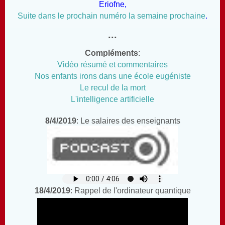
Eriofne,
Suite dans le prochain numéro la semaine prochaine
.
...
Compléments
:
Vidéo résumé et commentaires
Nos enfants irons dans une école eugéniste
Le recul de la mort
L'intelligence artificielle
8/4/2019
: Le salaires des enseignants
18/4/2019
: Rappel de l'ordinateur quantique