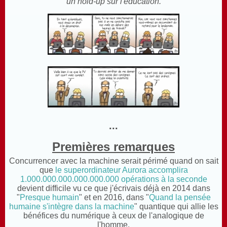
un hold-up sur l'éducation.
...
Premières remarques
Concurrencer avec la machine serait périmé quand on sait
que
le superordinateur Aurora accomplira
1.000.000.000.000.000.000 opérations à la seconde
devient difficile vu ce que j'écrivais déjà en 2014 dans
"
Presque humain
" et en 2016, dans "
Quand la pensée
humaine s'intègre dans la machine
" quantique qui allie les
bénéfices du numérique à ceux de l'analogique de
l'homme.