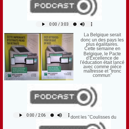
La Belgique serait
donc un des pays les
plus égalitaires.
Cette semaine en
Belgique, le Pacte
d'Excellence de
l'éducation était lancé
avec comme pièce
maîtresse et "tronc
commun"
dont les "Coulisses du