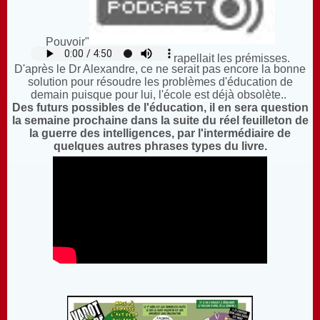
Pouvoir"
rapellait les prémisses.
D'après le Dr Alexandre, ce ne serait pas encore la bonne
solution pour résoudre les problèmes d'éducation de
demain puisque pour lui, l'école est déjà obsolète..
Des futurs possibles de l'éducation, il en sera question
la semaine prochaine dans la suite du réel feuilleton de
la guerre des intelligences, par l'intermédiaire de
quelques autres phrases types du livre.