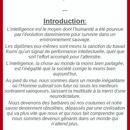
...
Introduction
:
L'intelligence est le moyen dont l'humanité a été pourvue
par l'évolution darwinienne pour survivre dans un
environnement sauvage.
Les diplômes eux-mêmes sont moins la sanction du travail
fourni qu'un signal de performance intellectuelle, quel que
soit l'effort accompli pour l'atteindre.
L'intelligence, la chose au monde la moins bien partagée,
est l'inégalité que la société corrige le moins bien
aujourd'hui.
Au pied du mur, nous sommes dans un monde inégalitaire
où l'Homme subirait son futur où seuls les meilleurs
sortiraient vainqueurs, laissant la multitude à la merci d'une
neurodictature.
Nous devenons des barbares où nos coutumes et notre
savoir deviennent obsolètes, dépassés par une civilisation
qui va plus vite que nous et qui nous fait comprendre que
nous sommes devenus gênants dans un monde qui
n'attend plus.