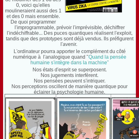
0, voici qu'elles
moulineraient aussi des 1
et des 0 mais ensemble.
De quoi programmer
l'improgrammable, prévoir l'imprévisible, déchiffrer
l'indéchiffrable... Des puces quantiques réalisent l'exploit,
tandis que des prototypes sont déjà vendus. Ils préfigurent
l'avenir.
L'ordinateur pourra apporter le complément du côté
numérique à l'analogique quand "
Quand la pensée
humaine s'intègre dans la machine"
Nos états d'esprit se superposent.
Nos jugements interfèrent.
Nos pensées peuvent s'intriquer.
Nos perceptions oscillent de manière quantique pour
éclairer la psychologie humaine.