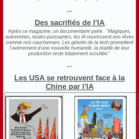
...
Des sacrifiés de l'IA
Après ce magazine, un documentaire parle
. "Magiques,
autonomes, toutes-puissantes, les IA nourrissent nos rêves
comme nos cauchemars. Les géants de la tech promettent
l'avènement d'une nouvelle humanité, la réalité de leur
production reste totalement occultée"
...
Les USA se retrouvent face à la
Chine par l'IA