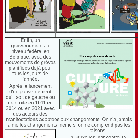
Enfin, un
gouvernement au
niveau fédéral en
Belgique, avec des
mouvements de grèves
planifiées déjà pour
tous les jours de
l'année.
Après le lancement
d'un gouvernement
qu'il soit de gauche ou
de droite en 1011,en
2014 ou en 2021 avec
des acteurs des
manifestations adaptées aux changements. On n'a jamais
aimé les changements même si on ne comprend pas les
raisons.
A Bruxelles, par contre, la