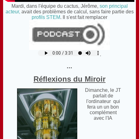
Mardi, dans l'équipe du cactus, Jérôme,
son principal
acteur,
avait des problèmes de calcul, sans faire partie des
profils STEM
. Il s'est fait remplacer
.
...
Réflexions du Miroir
Dimanche, le JT
parlait de
l'ordinateur qui
fera un un bon
complément
avec l'IA