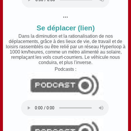
...
Se déplacer (lien)
Dans la diminution et la rationalisation de nos
déplacements, grâce à des lieux de vie, de travail et de
loisirs rassemblés ou être relié par un réseau Hyperloop à
1000 km/heures, comme un métro alimenté au solaire,
remplaçant les vols court-courriers. Le véhicule nous
conduira, et plus l'inverse.
Podcasts :