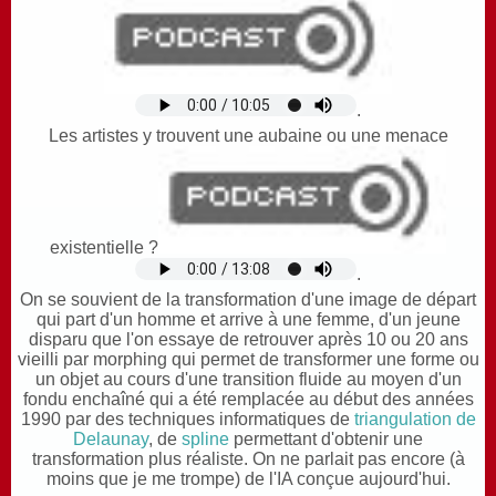
.
Les artistes y trouvent une aubaine ou une menace
existentielle ?
.
On se souvient de la transformation d'une image de départ
qui part d'un homme et arrive à une femme, d'un jeune
disparu que l'on essaye de retrouver après 10 ou 20 ans
vieilli par morphing qui
permet de transformer une forme ou
un objet au cours d'une transition fluide au moyen d'un
fondu enchaîné qui a été remplacée au début des années
1990 par des techniques informatiques de
triangulation de
Delaunay
, de
spline
permettant d'obtenir une
transformation plus réaliste. On ne parlait pas encore (à
moins que je me trompe) de l'IA conçue aujourd'hui.