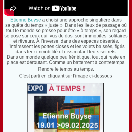
Etienne Buyse
a choisi une approche singulière dans
sa quête du temps « juste ». Dans les lieux de passage où
tout le monde se presse pour être « à temps », son regard
se pose sur ceux qui, vus de dos, sont immobiles, solitaires
et rêveurs. À l’inverse, dans des espaces désertés,
l’intéressent les portes closes et les volets baissés, figés
dans leur immobilité et dissimulant leurs secrets.
Dans un monde quelque peu frénétique, tout qui reste en
place est déroutant. Comme un battement à contretemps.
Rendre le temps au temps.
C'est parti en cliquant sur l'image ci-dessous