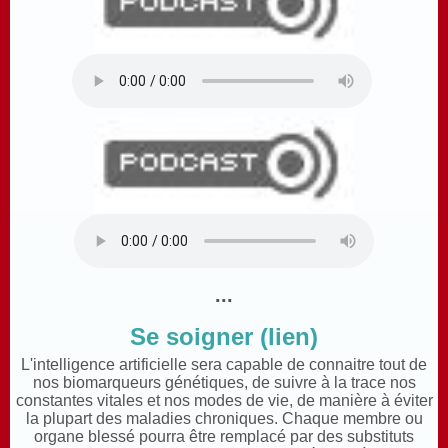
...
Se soigner (lien)
L'intelligence artificielle sera capable de connaitre tout de
nos biomarqueurs génétiques, de suivre à la trace nos
constantes vitales et nos modes de vie, de manière à éviter
la plupart des maladies chroniques. Chaque membre ou
organe blessé pourra être remplacé par des substituts