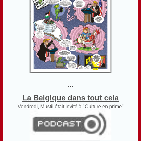
...
La Belgique dans tout cela
Vendredi, Mustii était invité à "Culture en prime"