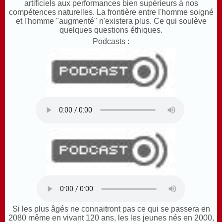
artificiels aux performances bien supérieurs à nos
compétences naturelles. La frontière entre l'homme soigné
et l'homme "augmenté" n'existera plus. Ce qui soulève
quelques questions éthiques.
Podcasts :
Si les plus âgés ne connaitront pas ce qui se passera en
2080 même en vivant 120 ans, les les jeunes nés en 2000,