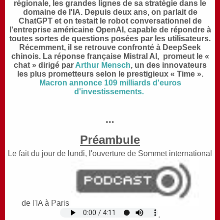
régionale, les grandes lignes de sa stratégie dans le
domaine de l'IA. Depuis deux ans, on parlait de
ChatGPT et on testait le robot conversationnel de
l'entreprise américaine OpenAI, capable de répondre à
toutes sortes de questions posées par les utilisateurs.
Récemment, il se retrouve confronté à DeepSeek
chinois. La réponse française Mistral AI, promeut le «
chat » dirigé par
Arthur Mensch
, un des innovateurs
les plus prometteurs selon le prestigieux « Time ».
Macron annonce 109 milliards d'euros
d'investissements.
...
Préambule
Le fait du jour de lundi, l'ouverture de Sommet international
de l'IA à Paris
.