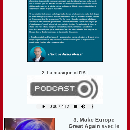
2. La musique et l'IA
:
3. Make Europe
Great Again
avec le