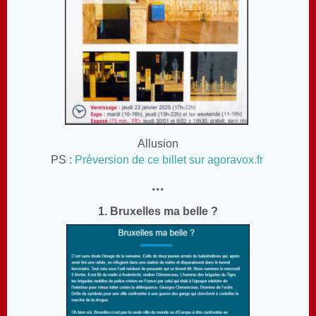
Allusion
PS :
Préversion de ce billet sur agoravox.fr
...
1. Bruxelles ma belle ?