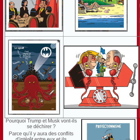
Pourquoi Trump et Musk vont-ils
se déchirer ?
Parce qu'il y aura des conflits
d'intérêt entre eux et ils