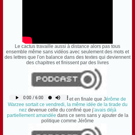
Le cactus travaille aussi à distance alors pas tous
ensemble même sans vidéos avec seulement des mots et
des lettres que l'on balance dans des textes qui deviennent
des chapitres et finissent par des livres
et en finale que J
érôme de
Warzee sortait ce vendredi, la même idée de la tirade du
nez
devenue celle du confiné que j
'avais déjà
partiellement amandée
dans ce sens sans y ajouter de la
politique comme Jérôme