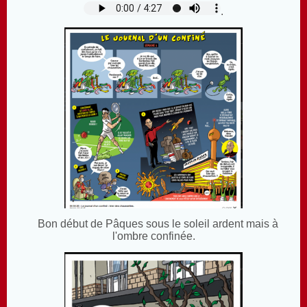
.
Bon début de Pâques sous le soleil ardent mais à
l'ombre confinée.