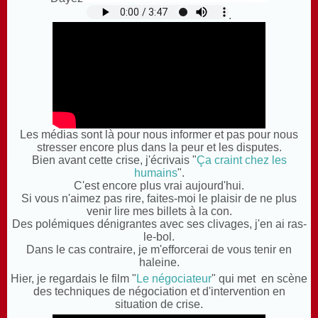
.
Les médias sont là pour nous informer et pas pour nous
stresser encore plus dans la peur et les disputes.
Bien avant cette crise, j'écrivais "
Ça craint chez les
humains
".
C'est encore plus vrai aujourd'hui.
Si vous n'aimez pas rire, faites-moi le plaisir de ne plus
venir lire mes billets à la con.
Des polémiques dénigrantes avec ses clivages, j'en ai ras-
le-bol.
Dans le cas contraire, je m'efforcerai de vous tenir en
haleine.
Hier, je regardais le film "
Le négociateur
" qui met en scène
des techniques de négociation et d'intervention en
situation de crise.