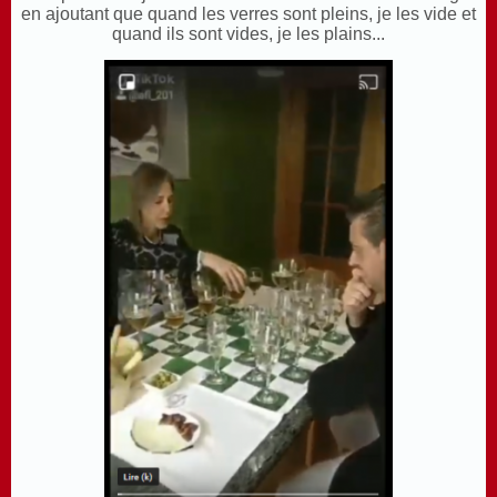
en ajoutant que quand les verres sont pleins, je les vide et
quand ils sont vides, je les plains...