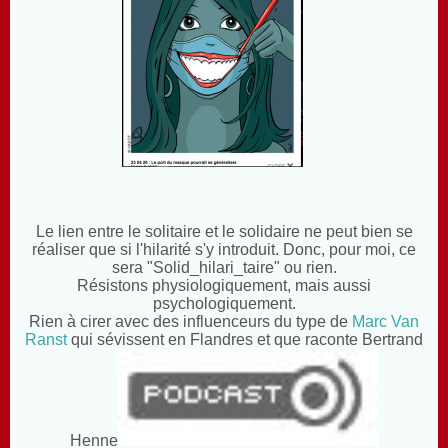
Le lien entre le solitaire et le solidaire ne peut bien se
réaliser que si l'hilarité s'y introduit. Donc, pour moi, ce
sera "Solid_hilari_taire" ou rien.
Résistons physiologiquement, mais aussi
psychologiquement.
Rien à cirer avec des influenceurs du type de
Marc Van
Ranst
qui sévissent en Flandres et que raconte Bertrand
Henne