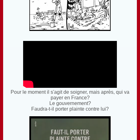
Pour le moment il s'agit de soigner, mais après, qui va
payer en France?
Le gouvernement?
Faudra-t-il porter plainte contre lui?