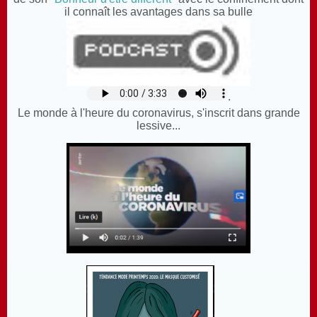
il connaît les avantages dans sa bulle
.
Le monde à l'heure du coronavirus, s'inscrit dans grande
lessive...