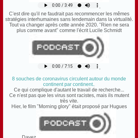
.
C'est dire qu'il ne faudrait pas recommencer les mêmes
stratégies interhumaines sans lendemain dans la virtualité.
Tout va changer après cette année 2020. "Rien ne sera
plus comme avant" comme l'écrit Lucile Schmidt
.
8 souches de coronavirus circulent autour du monde
continent par continent.
.
Ce qui complique d'autant le travail de recherche...
Ce n'est pas que les virus sont racistes, mais ils mutent
très vite.
Hier, le film "Morning glory" était proposé par Hugues
Dayez