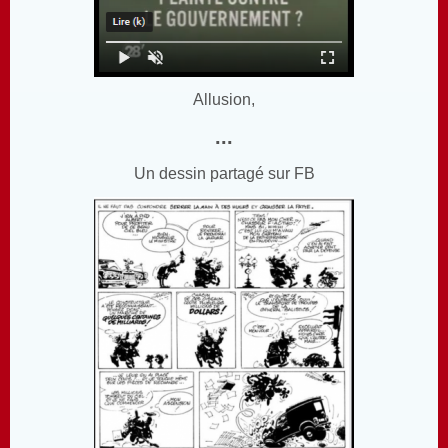
Allusion,
...
Un dessin partagé sur FB