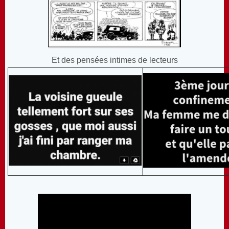
Et des pensées intimes de lecteurs