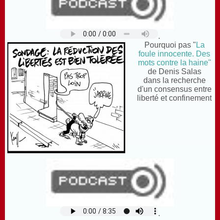
.
Pourquoi pas "
La
foule innocente. Des
mots contre la haine"
de Denis Salas
dans la recherche
d'un consensus entre
liberté et confinement
.