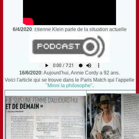
6/4/2020
tienne Klein parle de la situation actuelle
: E
16/6/2020
: Aujourd'hui, Annie Cordy a 92 ans.
Voici l'article qui se trouve dans le Paris Match qui l'appelle
"Minni la philosophe"
.