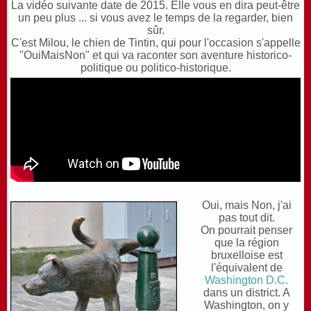
L
a vidéo suivante date de 2015. Elle vous en dira peut-être
un peu plus ... si vous avez le temps de la regarder, bien
sûr.
C
'est Milou, le chien de Tintin, qui pour l'occasion s'appelle
"OuiMaisNon" et qui va raconter son aventure historico-
politique ou politico-historique.
Oui, mais Non, j'ai
pas tout dit.
On pourrait penser
que la région
bruxelloise est
l'équivalent de
Washington D.C.
dans un district. A
Washington, on y