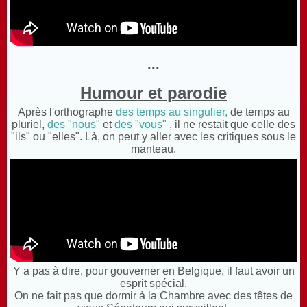
...
Humour et parodie
Après l'orthographe
des temps au singulier,
de temps au
pluriel,
des "nous"
et
des "vous"
, il ne restait que celle des
"ils" ou "elles". Là, on peut y aller avec les critiques sous le
manteau.
Y a pas à dire, pour gouverner en Belgique, il faut avoir un
esprit spécial.
O
n ne fait pas que dormir à la Chambre avec des têtes de