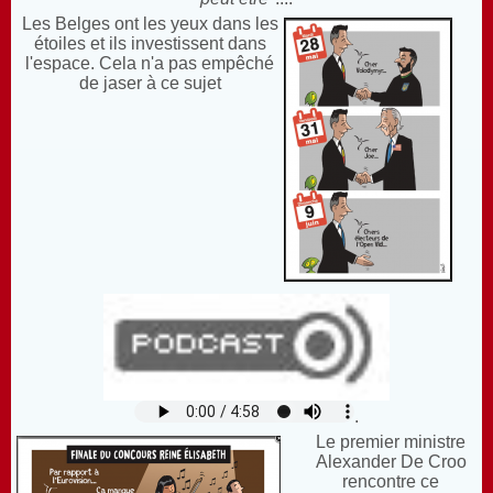
Les Belges ont les yeux dans les
étoiles et ils investissent dans
l'espace.
Cela n'a pas empêché
de jaser à ce sujet
.
Le premier ministre
Alexander De Croo
rencontre ce