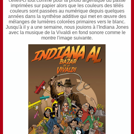
celles-ci tout comme pour la photo argentique du passé
imprimées sur papier alors que les couleurs des télés
couleurs sont passées au numérique depuis quelques
années dans la synthèse additive qui met en œuvre des
mélanges de lumières colorées primaires vers le blanc.
J
usqu'à il y a une semaine, nous jouions à l'Indiana Jones
avec la musique de la Vivaldi en fond sonore comme le
montre l'image suivante.