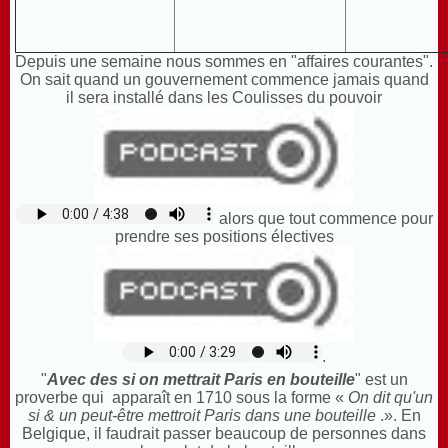
Depuis une semaine nous sommes en "affaires courantes".
On sait quand un gouvernement commence jamais quand
il sera installé dans les Coulisses du pouvoir
alors que tout commence pour
prendre ses positions électives
.
"
Avec des si on mettrait Paris en bouteille
"
est un
proverbe qui apparaît en 1710 sous la forme «
On dit qu'un
si & un peut-être mettroit Paris dans une bouteille
.». En
Belgique, il faudrait passer beaucoup de personnes dans