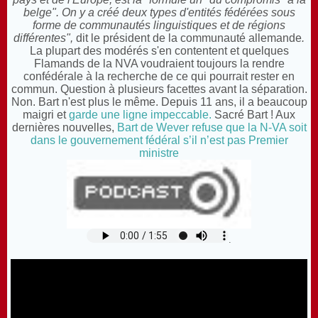
belge". On y a créé deux types d'entités fédérées sous
forme de communautés linguistiques et de régions
différentes",
dit le président de la communauté allemande
.
La plupart des modérés s'en contentent et quelques
Flamands de la NVA voudraient toujours la rendre
confédérale à la recherche de ce qui pourrait rester en
commun. Question à plusieurs facettes avant la séparation.
Non. Bart n'est plus le même. Depuis 11 ans, il a beaucoup
maigri et
garde une ligne impeccable.
S
acré Bart ! Aux
dernières nouvelles,
Bart de Wever refuse que la N-VA soit
dans le gouvernement fédéral s’il n’est pas Premier
ministre
.