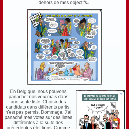
dehors de mes objectifs.
.
E
n Belgique, nous pouvons
panacher nos voix mais dans
une seule liste. Choisir des
candidats dans différents partis,
n'est pas permis. Dommage. J'ai
panaché mes votes sur des listes
différentes à la suite des
précédentes élections. Comme