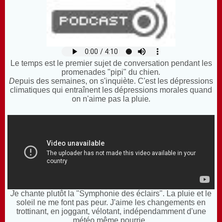
Le temps est le premier sujet de conversation pendant les
promenades "pipi" du chien
.
D
epuis des semaines, on s'inquiète. C'est les dépressions
climatiques qui entraînent les dépressions morales quand
on n'aime pas la pluie
.
J
e chante plutôt la "Symphonie des éclairs". La pluie et le
soleil ne me font pas peur. J'aime les changements en
trottinant, en joggant, vélotant, indépendamment d'une
météo même pourrie
.