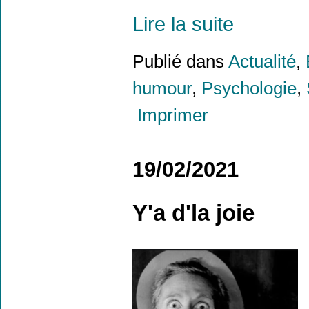
Lire la suite
Publié dans
Actualité
,
humour
,
Psychologie
,
Imprimer
19/02/2021
Y'a d'la joie