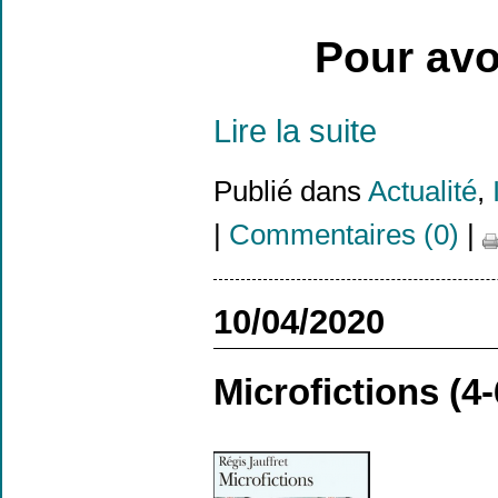
Pour avoi
Lire la suite
Publié dans
Actualité
,
|
Commentaires (0)
|
10/04/2020
Microfictions (4-