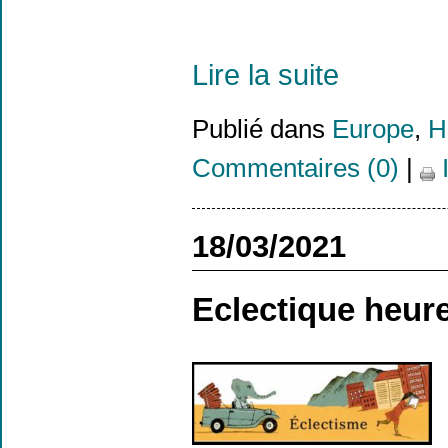
Lire la suite
Publié dans
Europe
,
H
Commentaires (0)
|
18/03/2021
Eclectique heur