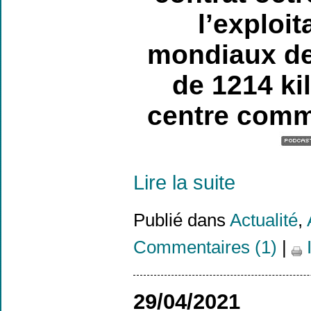
l’exploi
mondiaux de 
de 1214 ki
centre comme
Lire la suite
Publié dans
Actualité
,
Commentaires (1)
|
29/04/2021