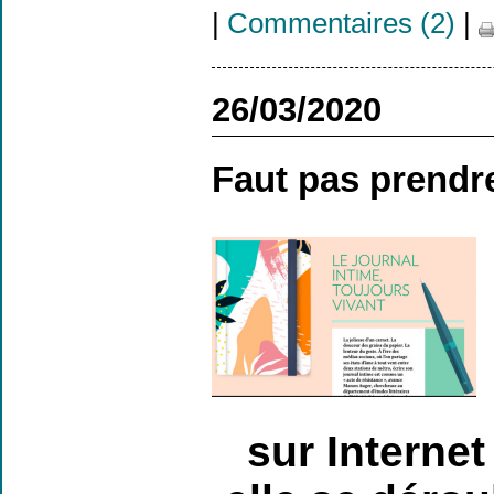
|
Commentaires (2)
|
26/03/2020
Faut pas prendre
sur Internet