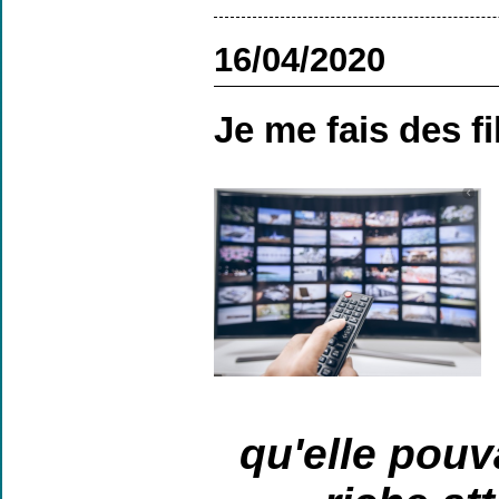
16/04/2020
Je me fais des fi
qu'elle pouv