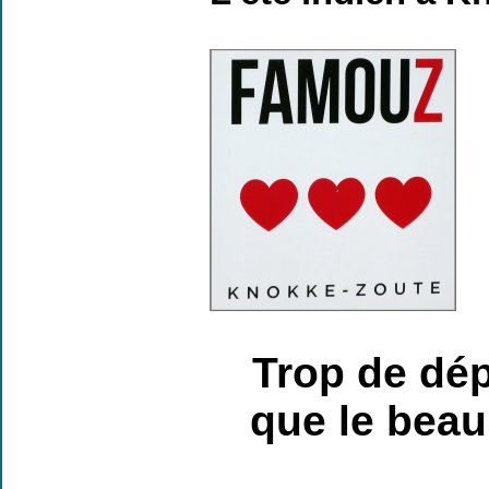
Trop de dép
que le beau