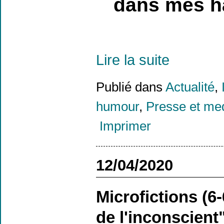
dans mes ha
Lire la suite
Publié dans
Actualité
,
humour
,
Presse et me
Imprimer
12/04/2020
Microfictions (6-
de l'inconscient