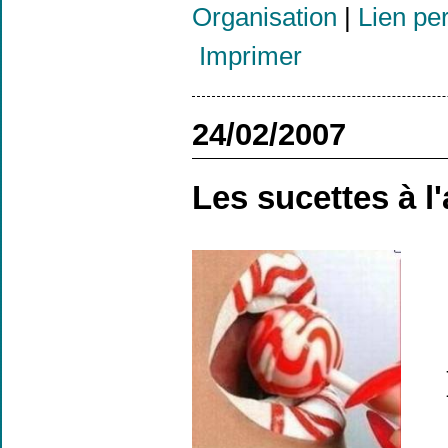
Organisation
|
Lien pe
Imprimer
24/02/2007
Les sucettes à l'