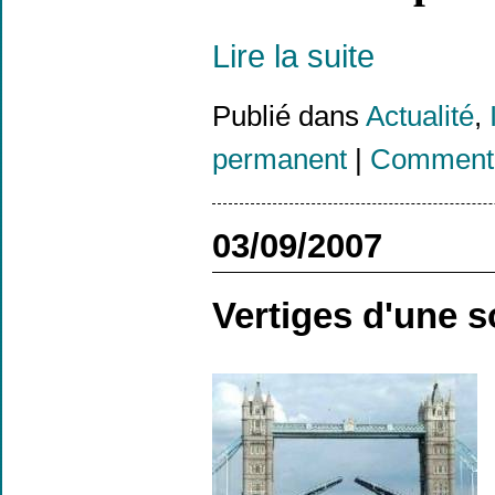
Lire la suite
Publié dans
Actualité
,
permanent
|
Commenta
03/09/2007
Vertiges d'une 