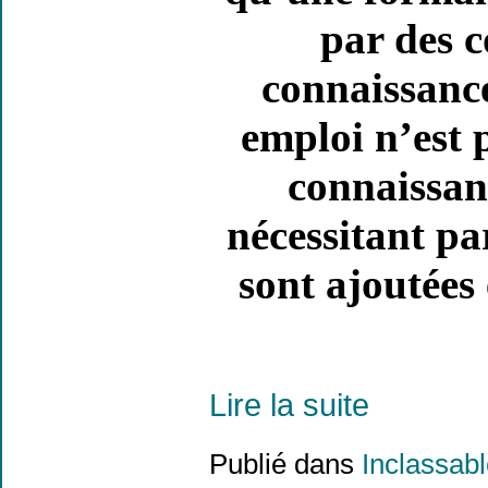
par des c
connaissance
emploi n’est 
connaissan
nécessitant pa
sont ajoutées
Lire la suite
Publié dans
Inclassab