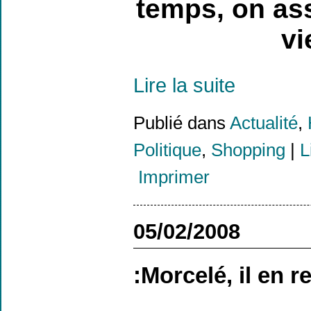
temps, on ass
vi
Lire la suite
Publié dans
Actualité
,
Politique
,
Shopping
|
L
Imprimer
05/02/2008
:Morcelé, il en 